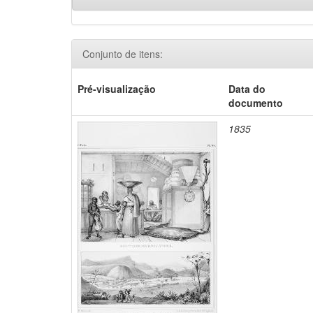
Conjunto de itens:
Pré-visualização
Data do
documento
1835