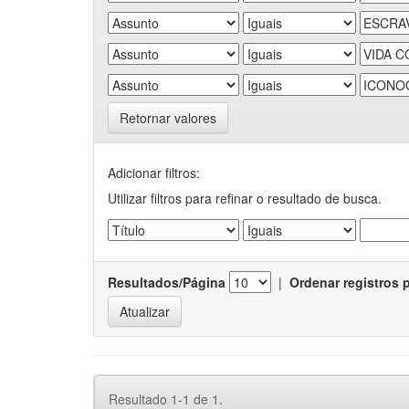
Retornar valores
Adicionar filtros:
Utilizar filtros para refinar o resultado de busca.
Resultados/Página
|
Ordenar registros 
Resultado 1-1 de 1.