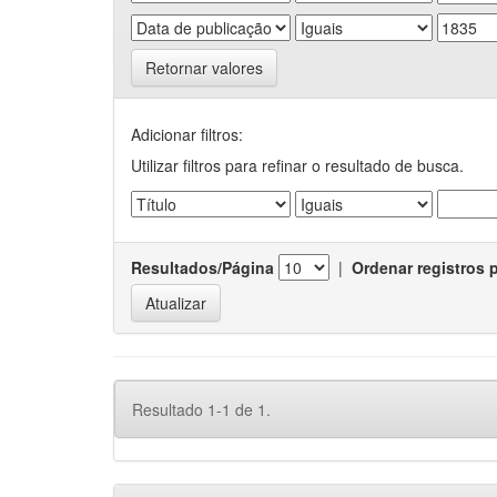
Retornar valores
Adicionar filtros:
Utilizar filtros para refinar o resultado de busca.
Resultados/Página
|
Ordenar registros 
Resultado 1-1 de 1.