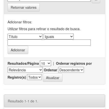
Retornar valores
Adicionar filtros:
Utilizar filtros para refinar o resultado de busca.
Resultados/Página
|
Ordenar registros por
Ordenar
Registro(s)
Resultado 1-1 de 1.