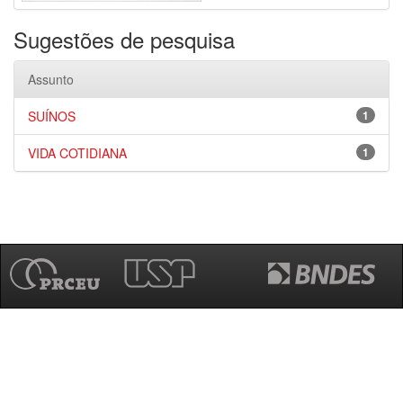
Sugestões de pesquisa
Assunto
SUÍNOS
1
VIDA COTIDIANA
1