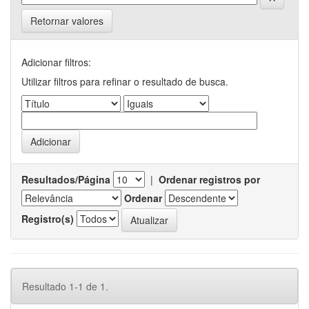
Retornar valores
Adicionar filtros:
Utilizar filtros para refinar o resultado de busca.
Resultados/Página
|
Ordenar registros por
Ordenar
Registro(s)
Resultado 1-1 de 1.