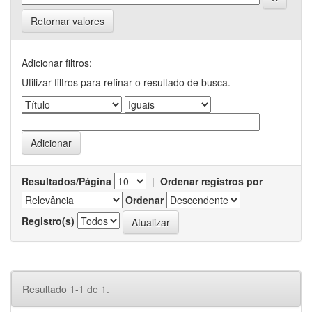
Retornar valores
Adicionar filtros:
Utilizar filtros para refinar o resultado de busca.
Resultados/Página
|
Ordenar registros por
Ordenar
Registro(s)
Resultado 1-1 de 1.