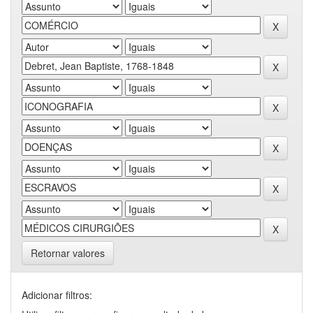
Retornar valores
Adicionar filtros: