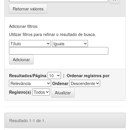
Retornar valores
Adicionar filtros:
Utilizar filtros para refinar o resultado de busca.
Resultados/Página
|
Ordenar registros por
Ordenar
Registro(s)
Resultado 1-1 de 1.