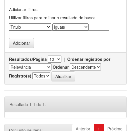
Adicionar filtros:
Utilizar filtros para refinar o resultado de busca.
Resultados/Página
|
Ordenar registros por
Ordenar
Registro(s)
Resultado 1-1 de 1.
Anterior
1
Próximo
Conjunto de itens: