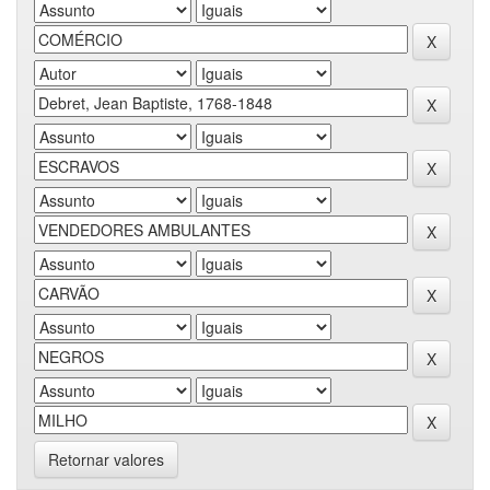
Retornar valores