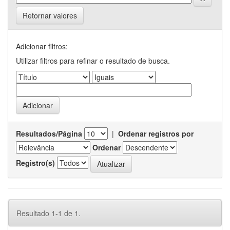
Retornar valores
Adicionar filtros:
Utilizar filtros para refinar o resultado de busca.
Resultados/Página
|
Ordenar registros por
Ordenar
Registro(s)
Resultado 1-1 de 1.