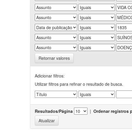
Retornar valores
Adicionar filtros:
Utilizar filtros para refinar o resultado de busca.
Resultados/Página
|
Ordenar registros 