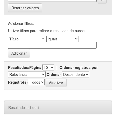
Retornar valores
Adicionar filtros:
Utilizar filtros para refinar o resultado de busca.
Resultados/Página
|
Ordenar registros por
Ordenar
Registro(s)
Resultado 1-1 de 1.