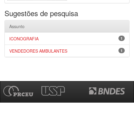
Sugestões de pesquisa
Assunto
ICONOGRAFIA
1
VENDEDORES AMBULANTES
1