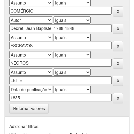
Retornar valores
Adicionar filtros: