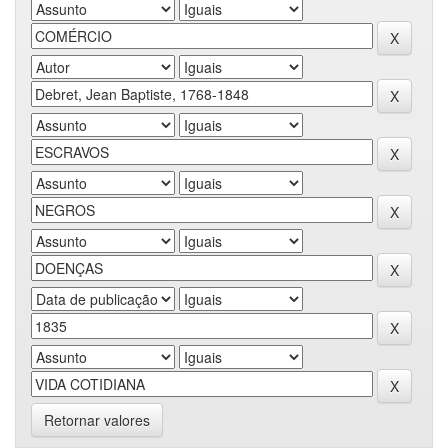
Retornar valores