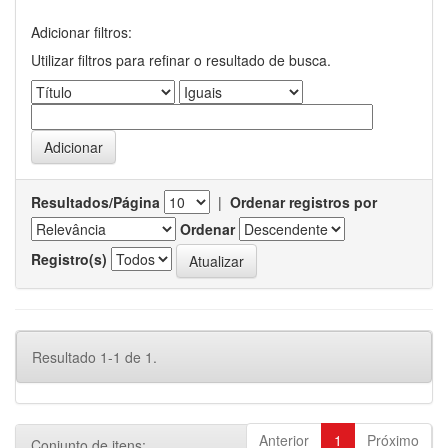
Adicionar filtros:
Utilizar filtros para refinar o resultado de busca.
Resultados/Página
|
Ordenar registros por
Ordenar
Registro(s)
Resultado 1-1 de 1.
Anterior
1
Próximo
Conjunto de itens: