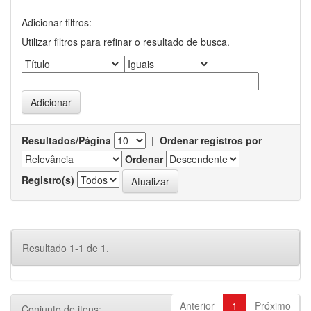
Adicionar filtros:
Utilizar filtros para refinar o resultado de busca.
Resultados/Página
|
Ordenar registros por
Ordenar
Registro(s)
Resultado 1-1 de 1.
Anterior
1
Próximo
Conjunto de itens: