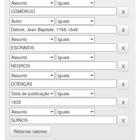
Retornar valores