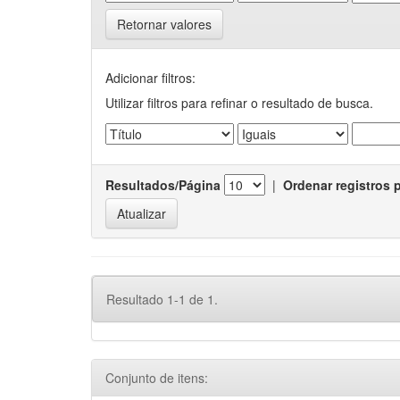
Retornar valores
Adicionar filtros:
Utilizar filtros para refinar o resultado de busca.
Resultados/Página
|
Ordenar registros 
Resultado 1-1 de 1.
Conjunto de itens: