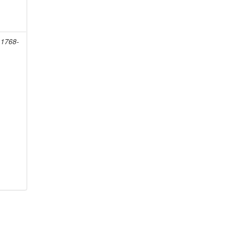
 1768-