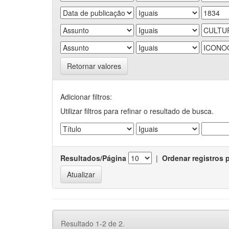
Retornar valores
Adicionar filtros:
Utilizar filtros para refinar o resultado de busca.
Resultados/Página
|
Ordenar registros 
Resultado 1-2 de 2.