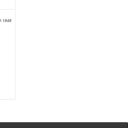
8-1848