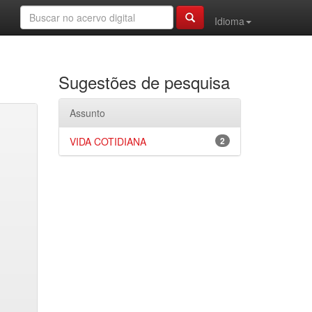
Idioma
Sugestões de pesquisa
Assunto
VIDA COTIDIANA
2