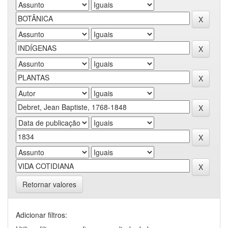
Retornar valores
Adicionar filtros: