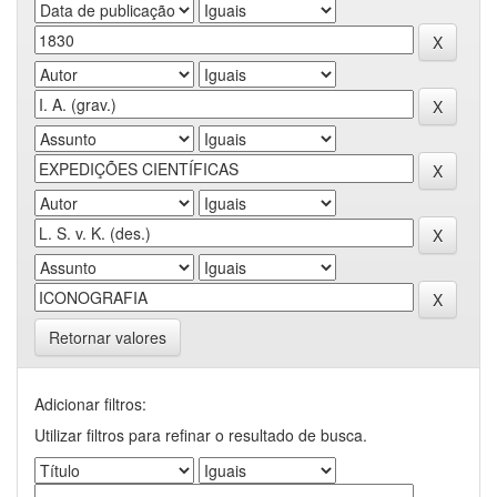
Retornar valores
Adicionar filtros:
Utilizar filtros para refinar o resultado de busca.