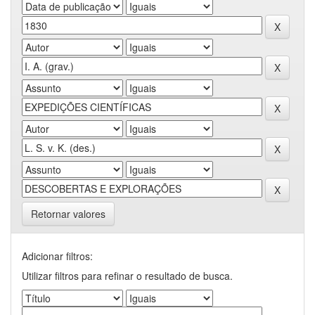
Retornar valores
Adicionar filtros:
Utilizar filtros para refinar o resultado de busca.