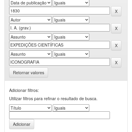
Retornar valores
Adicionar filtros:
Utilizar filtros para refinar o resultado de busca.