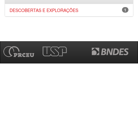
DESCOBERTAS E EXPLORAÇÕES
1