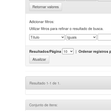
Retornar valores
Adicionar filtros:
Utilizar filtros para refinar o resultado de busca.
Resultados/Página
|
Ordenar registros 
Resultado 1-1 de 1.
Conjunto de itens: