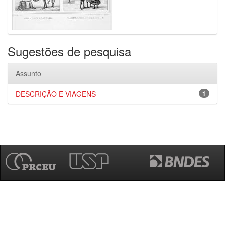
Sugestões de pesquisa
Assunto
DESCRIÇÃO E VIAGENS
1