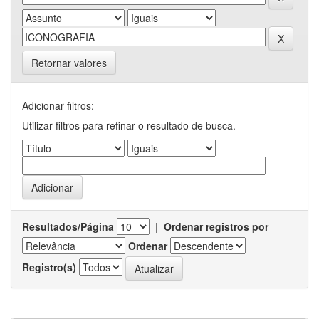
Retornar valores
Adicionar filtros:
Utilizar filtros para refinar o resultado de busca.
Resultados/Página
|
Ordenar registros por
Ordenar
Registro(s)