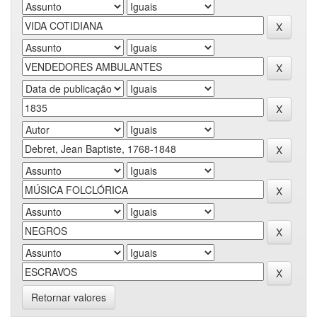
Retornar valores