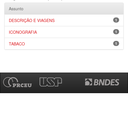
Assunto
DESCRIÇÃO E VIAGENS
1
ICONOGRAFIA
1
TABACO
1