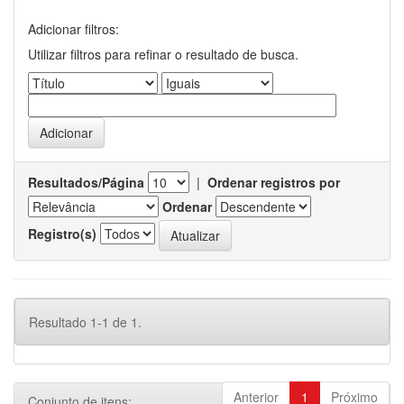
Adicionar filtros:
Utilizar filtros para refinar o resultado de busca.
Resultados/Página
|
Ordenar registros por
Ordenar
Registro(s)
Resultado 1-1 de 1.
Anterior
1
Próximo
Conjunto de itens: