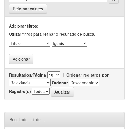
Retornar valores
Adicionar filtros:
Utilizar filtros para refinar o resultado de busca.
Resultados/Página
|
Ordenar registros por
Ordenar
Registro(s)
Resultado 1-1 de 1.