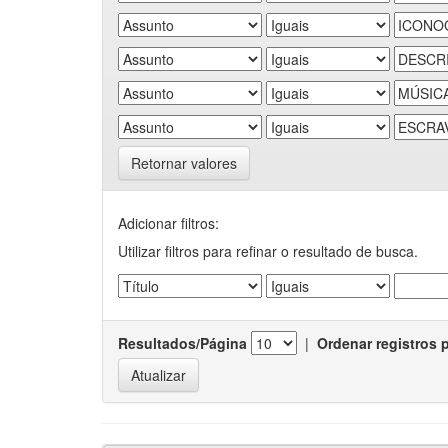
Retornar valores
Adicionar filtros:
Utilizar filtros para refinar o resultado de busca.
Resultados/Página
|
Ordenar registros 