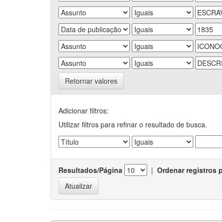
Retornar valores
Adicionar filtros:
Utilizar filtros para refinar o resultado de busca.
Resultados/Página
|
Ordenar registros 