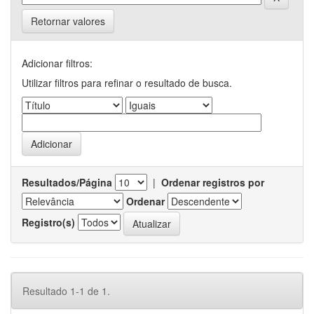
Retornar valores
Adicionar filtros:
Utilizar filtros para refinar o resultado de busca.
Resultados/Página
|
Ordenar registros por
Ordenar
Registro(s)
Resultado 1-1 de 1.