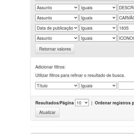
Retornar valores
Adicionar filtros:
Utilizar filtros para refinar o resultado de busca.
Resultados/Página
|
Ordenar registros 