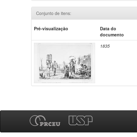
Conjunto de itens:
Pré-visualização
Data do
documento
1835