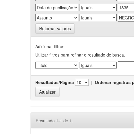
Retornar valores
Adicionar filtros:
Utilizar filtros para refinar o resultado de busca.
Resultados/Página
|
Ordenar registros 
Resultado 1-1 de 1.