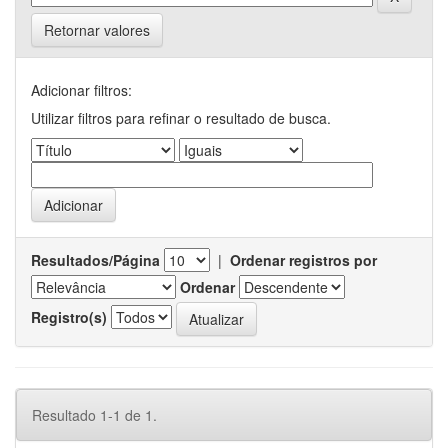
Retornar valores
Adicionar filtros:
Utilizar filtros para refinar o resultado de busca.
Resultados/Página
|
Ordenar registros por
Ordenar
Registro(s)
Resultado 1-1 de 1.