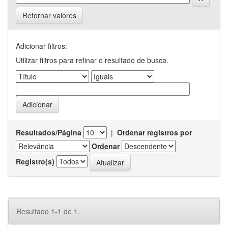
Retornar valores
Adicionar filtros:
Utilizar filtros para refinar o resultado de busca.
Resultados/Página
|
Ordenar registros por
Ordenar
Registro(s)
Resultado 1-1 de 1.