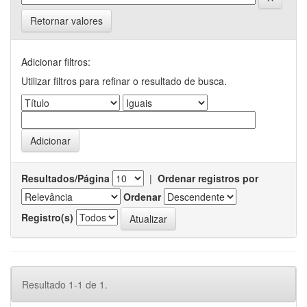
Retornar valores
Adicionar filtros:
Utilizar filtros para refinar o resultado de busca.
Resultados/Página
|
Ordenar registros por
Ordenar
Registro(s)
Resultado 1-1 de 1.