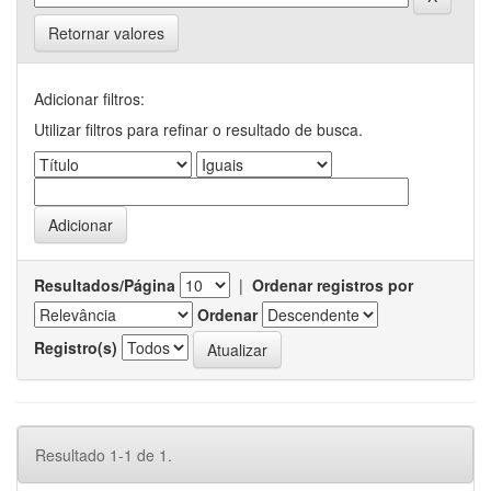
Retornar valores
Adicionar filtros:
Utilizar filtros para refinar o resultado de busca.
Resultados/Página
|
Ordenar registros por
Ordenar
Registro(s)
Resultado 1-1 de 1.