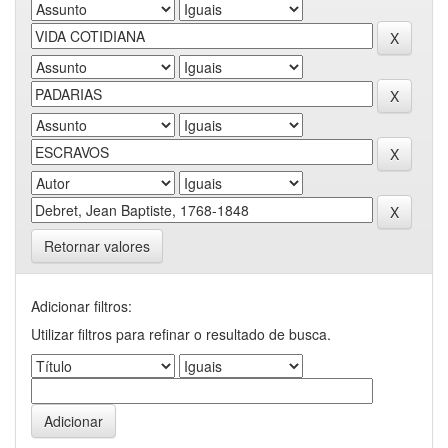
Retornar valores
Adicionar filtros:
Utilizar filtros para refinar o resultado de busca.