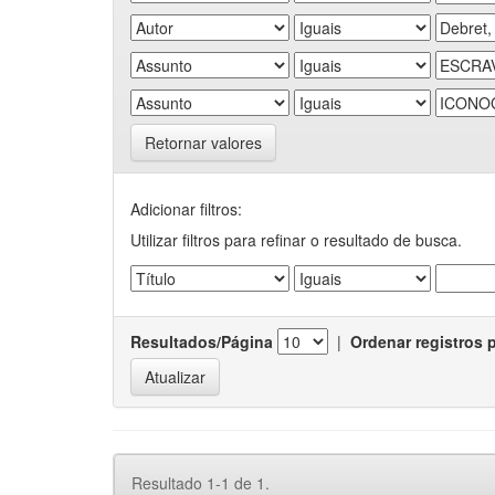
Retornar valores
Adicionar filtros:
Utilizar filtros para refinar o resultado de busca.
Resultados/Página
|
Ordenar registros 
Resultado 1-1 de 1.