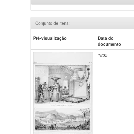
Conjunto de itens:
Pré-visualização
Data do
documento
1835