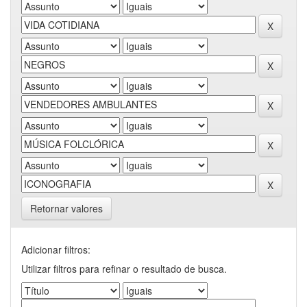
Retornar valores
Adicionar filtros:
Utilizar filtros para refinar o resultado de busca.