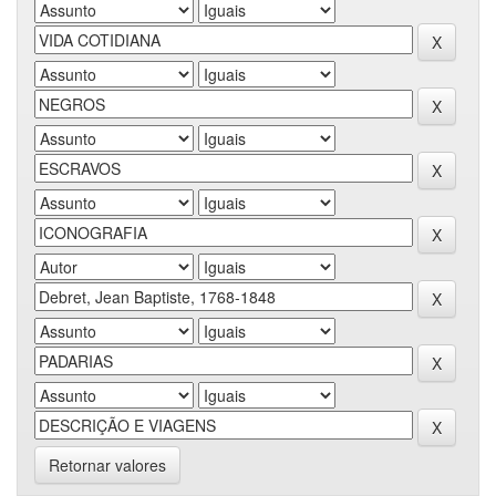
Retornar valores