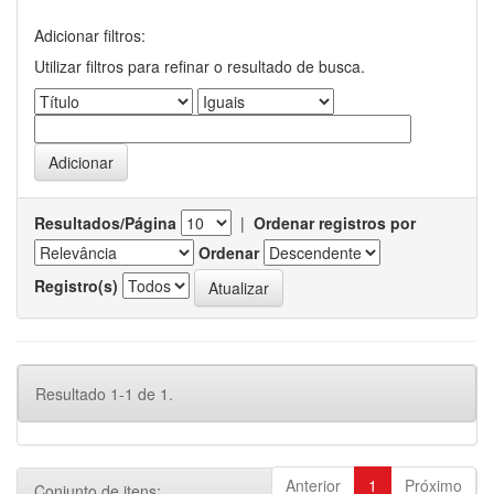
Adicionar filtros:
Utilizar filtros para refinar o resultado de busca.
Resultados/Página
|
Ordenar registros por
Ordenar
Registro(s)
Resultado 1-1 de 1.
Anterior
1
Próximo
Conjunto de itens: