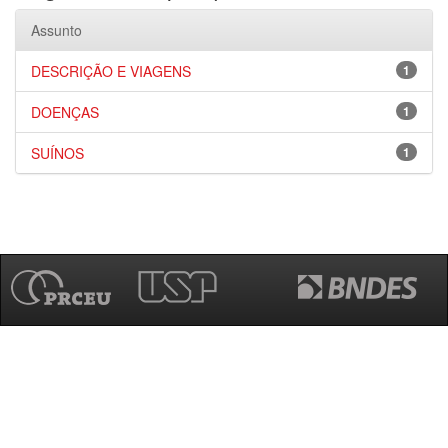
Assunto
DESCRIÇÃO E VIAGENS
1
DOENÇAS
1
SUÍNOS
1