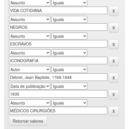
Retornar valores