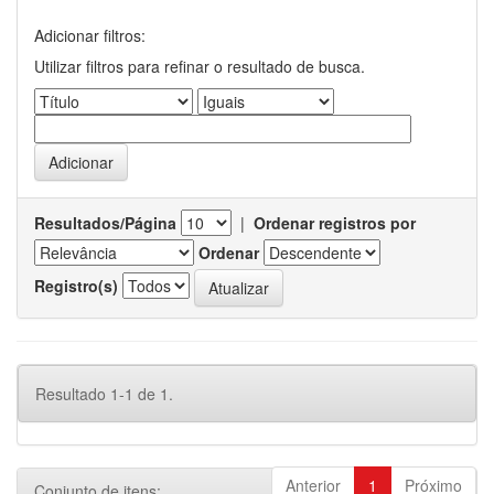
Adicionar filtros:
Utilizar filtros para refinar o resultado de busca.
Resultados/Página
|
Ordenar registros por
Ordenar
Registro(s)
Resultado 1-1 de 1.
Anterior
1
Próximo
Conjunto de itens: