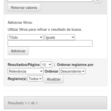
Retornar valores
Adicionar filtros:
Utilizar filtros para refinar o resultado de busca.
Resultados/Página
|
Ordenar registros por
Ordenar
Registro(s)
Resultado 1-1 de 1.