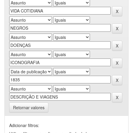
Retornar valores
Adicionar filtros: