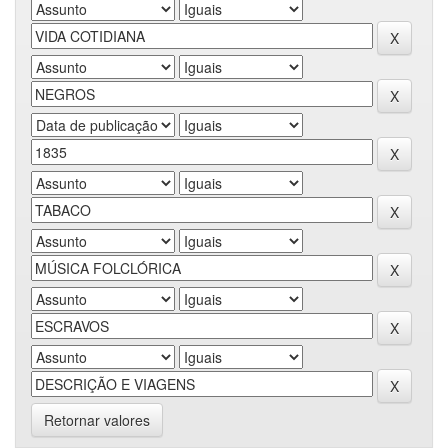
Retornar valores