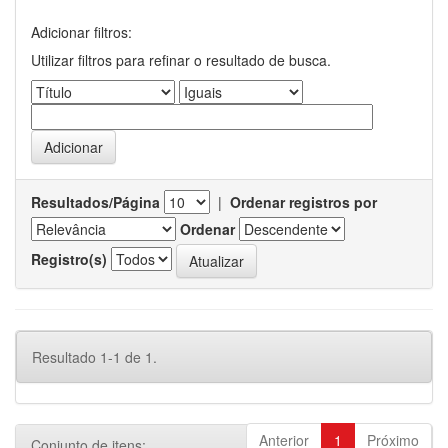
Adicionar filtros:
Utilizar filtros para refinar o resultado de busca.
Resultados/Página
|
Ordenar registros por
Ordenar
Registro(s)
Resultado 1-1 de 1.
Anterior
1
Próximo
Conjunto de itens: