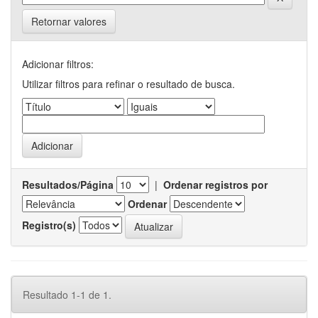
Retornar valores
Adicionar filtros:
Utilizar filtros para refinar o resultado de busca.
Resultados/Página
|
Ordenar registros por
Ordenar
Registro(s)
Resultado 1-1 de 1.