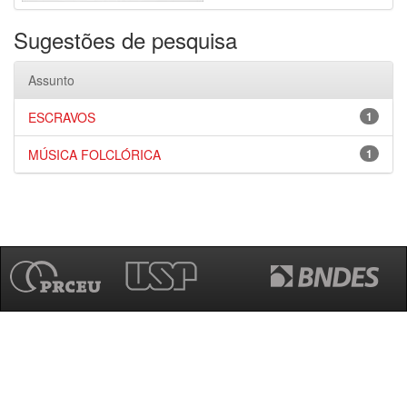
Sugestões de pesquisa
Assunto
ESCRAVOS
1
MÚSICA FOLCLÓRICA
1