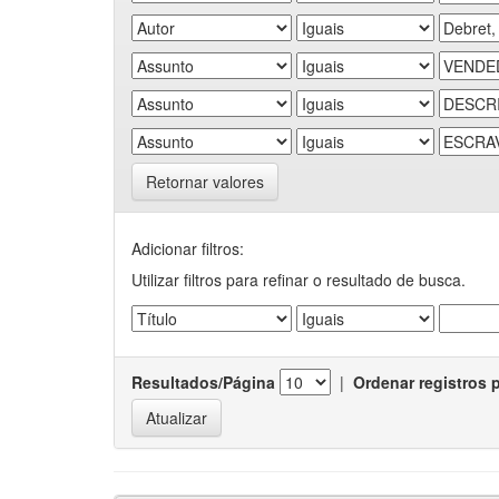
Retornar valores
Adicionar filtros:
Utilizar filtros para refinar o resultado de busca.
Resultados/Página
|
Ordenar registros 