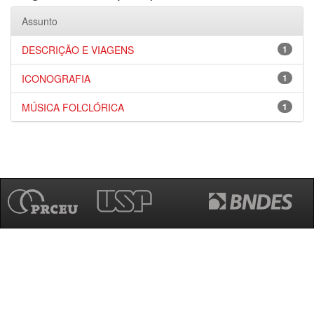
Assunto
DESCRIÇÃO E VIAGENS
1
ICONOGRAFIA
1
MÚSICA FOLCLÓRICA
1