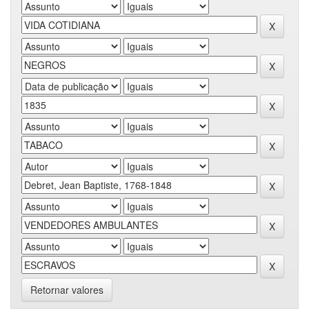
Retornar valores