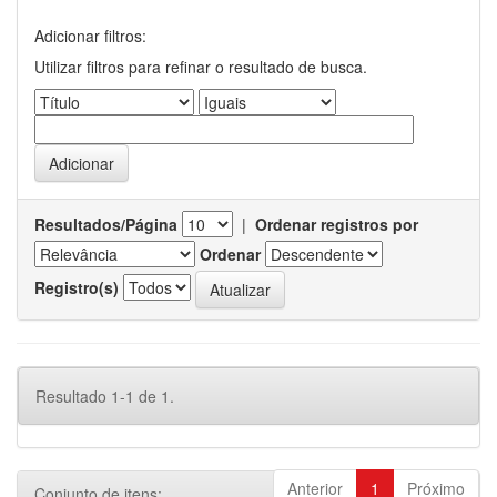
Adicionar filtros:
Utilizar filtros para refinar o resultado de busca.
Resultados/Página
|
Ordenar registros por
Ordenar
Registro(s)
Resultado 1-1 de 1.
Anterior
1
Próximo
Conjunto de itens: