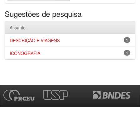
Sugestões de pesquisa
Assunto
DESCRIÇÃO E VIAGENS
1
ICONOGRAFIA
1