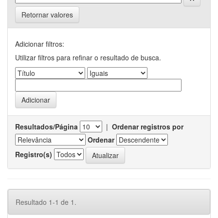
Retornar valores
Adicionar filtros:
Utilizar filtros para refinar o resultado de busca.
Resultados/Página
|
Ordenar registros por
Ordenar
Registro(s)
Resultado 1-1 de 1.