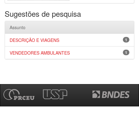
Sugestões de pesquisa
Assunto
DESCRIÇÃO E VIAGENS
1
VENDEDORES AMBULANTES
1