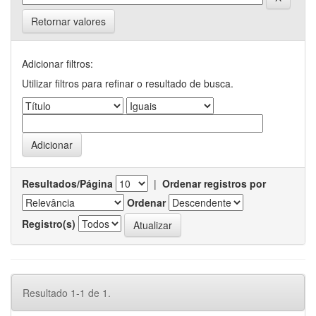
Retornar valores
Adicionar filtros:
Utilizar filtros para refinar o resultado de busca.
Resultados/Página
|
Ordenar registros por
Ordenar
Registro(s)
Resultado 1-1 de 1.