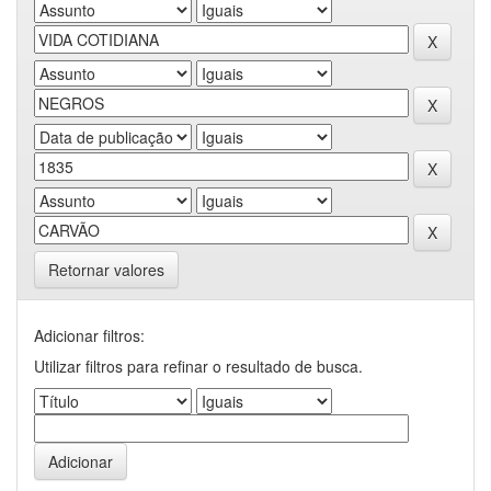
Retornar valores
Adicionar filtros:
Utilizar filtros para refinar o resultado de busca.