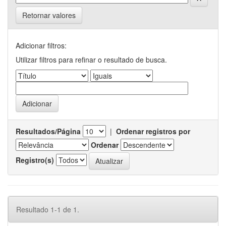
Retornar valores
Adicionar filtros:
Utilizar filtros para refinar o resultado de busca.
Resultados/Página
|
Ordenar registros por
Ordenar
Registro(s)
Resultado 1-1 de 1.