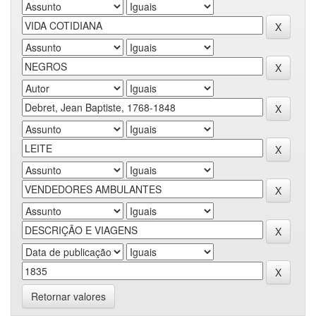
Retornar valores