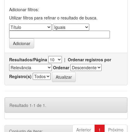
Adicionar filtros:
Utilizar filtros para refinar o resultado de busca.
Resultados/Página
|
Ordenar registros por
Ordenar
Registro(s)
Resultado 1-1 de 1.
Anterior
1
Próximo
Conjunto de itens: